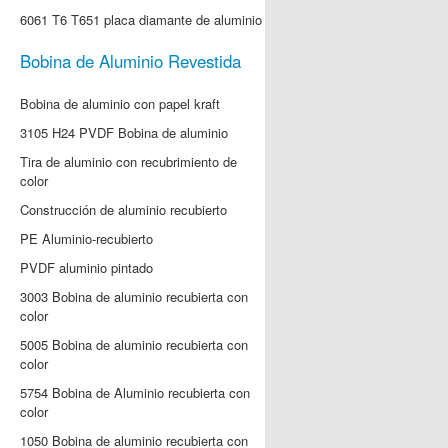
6061 T6 T651 placa diamante de aluminio
Bobina de Aluminio Revestida
Bobina de aluminio con papel kraft
3105 H24 PVDF Bobina de aluminio
Tira de aluminio con recubrimiento de
color
Construcción de aluminio recubierto
PE Aluminio-recubierto
PVDF aluminio pintado
3003 Bobina de aluminio recubierta con
color
5005 Bobina de aluminio recubierta con
color
5754 Bobina de Aluminio recubierta con
color
1050 Bobina de aluminio recubierta con