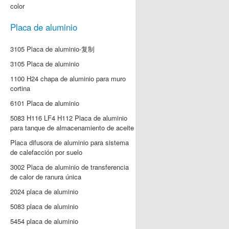
color
Placa de aluminio
3105 Placa de aluminio-复制
3105 Placa de aluminio
1100 H24 chapa de aluminio para muro
cortina
6101 Placa de aluminio
5083 H116 LF4 H112 Placa de aluminio
para tanque de almacenamiento de aceite
Placa difusora de aluminio para sistema
de calefacción por suelo
3002 Placa de aluminio de transferencia
de calor de ranura única
2024 placa de aluminio
5083 placa de aluminio
5454 placa de aluminio