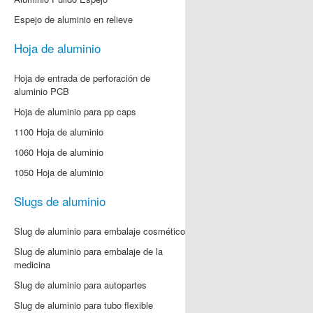
Espejo de aluminio en relieve
Hoja de aluminio
Hoja de entrada de perforación de
aluminio PCB
Hoja de aluminio para pp caps
1100 Hoja de aluminio
1060 Hoja de aluminio
1050 Hoja de aluminio
Slugs de aluminio
Slug de aluminio para embalaje cosmético
Slug de aluminio para embalaje de la
medicina
Slug de aluminio para autopartes
Slug de aluminio para tubo flexible