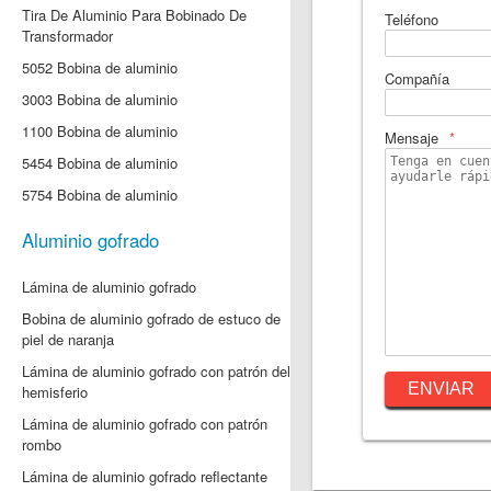
Tira De Aluminio Para Bobinado De
Teléfono
Transformador
5052 Bobina de aluminio
Compañía
3003 Bobina de aluminio
1100 Bobina de aluminio
Mensaje
5454 Bobina de aluminio
5754 Bobina de aluminio
Aluminio gofrado
Lámina de aluminio gofrado
Bobina de aluminio gofrado de estuco de
piel de naranja
Lámina de aluminio gofrado con patrón del
hemisferio
Lámina de aluminio gofrado con patrón
rombo
Lámina de aluminio gofrado reflectante