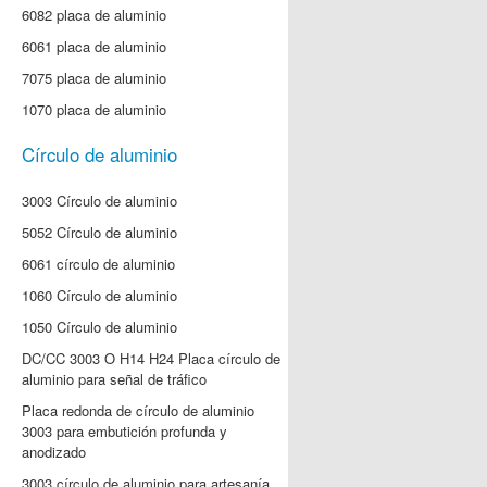
6082 placa de aluminio
6061 placa de aluminio
7075 placa de aluminio
1070 placa de aluminio
Círculo de aluminio
3003 Círculo de aluminio
5052 Círculo de aluminio
6061 círculo de aluminio
1060 Círculo de aluminio
1050 Círculo de aluminio
DC/CC 3003 O H14 H24 Placa círculo de
aluminio para señal de tráfico
Placa redonda de círculo de aluminio
3003 para embutición profunda y
anodizado
3003 círculo de aluminio para artesanía