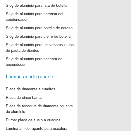
Slug de aluminio para lata de botella
Slug de aluminio para carcasa del
condensador
Slug de aluminio para botella de aerosol
Slug de aluminio para cierre de botella
Slug de aluminio para limpiabotas / tubo
de pasta de dientes
Slug de aluminio para cáscara de
encendedor
Lámina antiderrapante
Placa de diamante a cuadros
Placa de cinco barras
Placa de rodadura de diamante brillante
de aluminio
Durbar placa de suelo a cuadros
Lámina antiderrapante para escalera